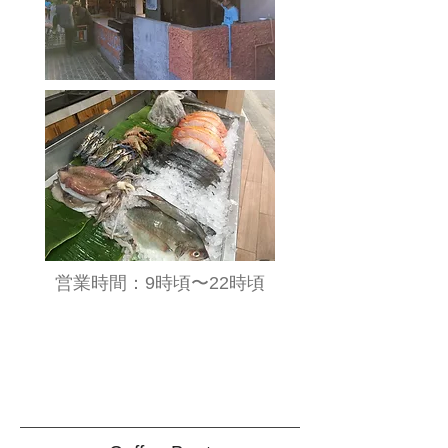
​営業時間：9時頃〜22時頃