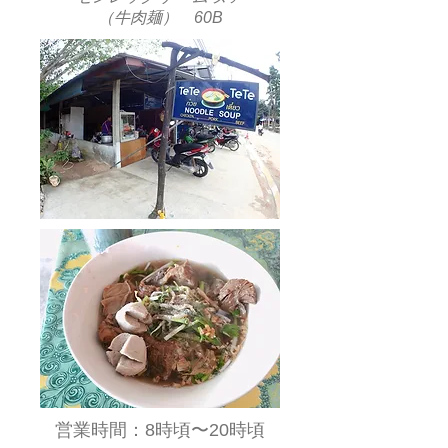
（牛肉麺） 60B
​営業時間：8時頃〜20時頃