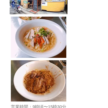
​営業時間：9時頃〜15時30分